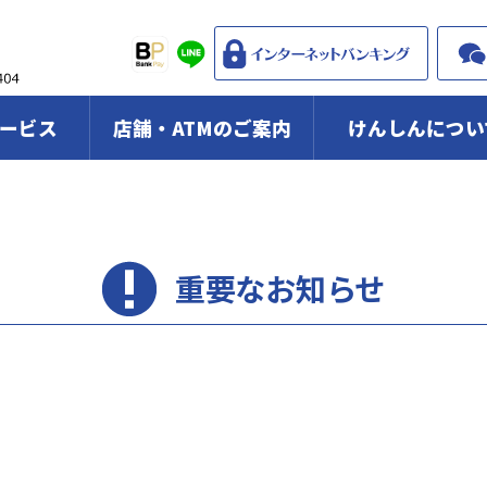
ービス
店舗・ATMのご案内
けんしんについ
重要なお知らせ