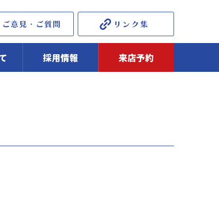
て
採用情報
来店予約