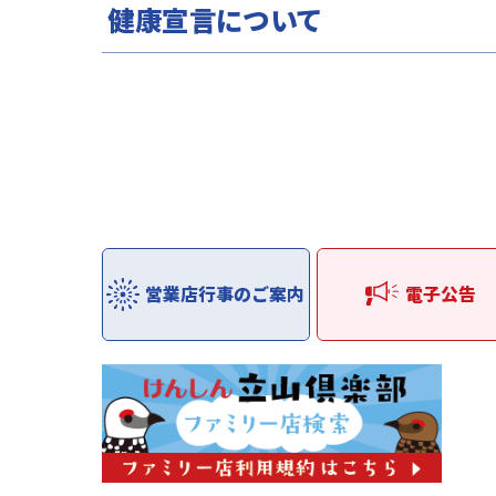
健康宣言について
営業店行事のご案内
電子公告