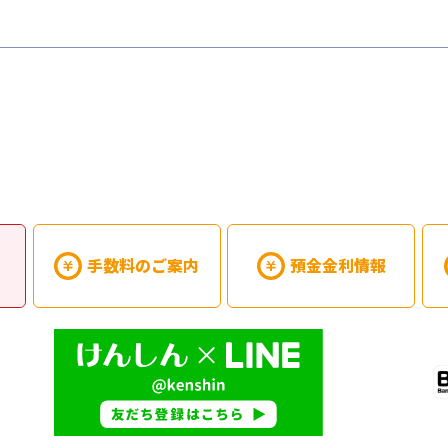
手数料のご案内
預金金利情報