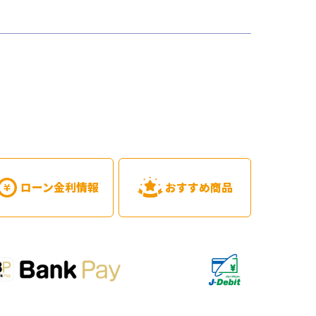
ローン金利情報
おすすめ商品