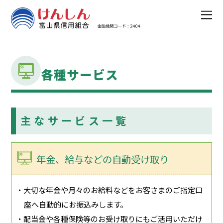
各種サービス
主なサービス一覧
年金、給与などの自動受け取り
・大切な年金や月々のお給料などをお客さまのご指定口
座へ自動的にお振込みします。
・配当金や各種保険等のお受け取りにもご活用いただけ