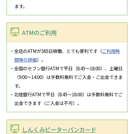
ます。
ATMのご利用
・全店のATMが365日稼働、とても便利です（
ご利用時
間等の詳細
）。
・全国のセブン銀行ATMで平日（8:45〜18:00）、土曜日
（9:00〜14:00）は手数料無料でご入金・ご出金できま
す。
・北陸銀行ATMで平日（8:45〜18:00）は手数料無料でご
出金できます（ご入金は不可）。
しんくみピーターパンカード