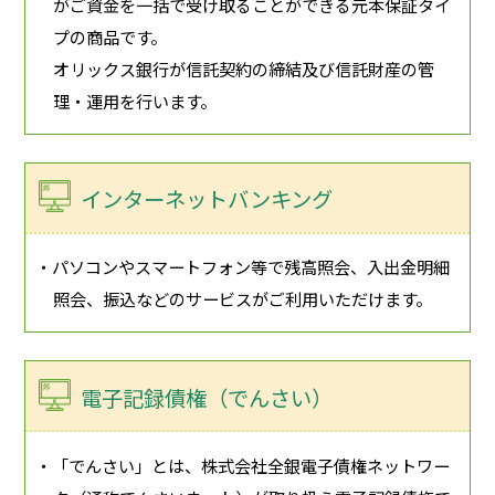
がご資金を一括で受け取ることができる元本保証タイ
プの商品です。
オリックス銀行が信託契約の締結及び信託財産の管
理・運用を行います。
インターネットバンキング
・パソコンやスマートフォン等で残高照会、入出金明細
照会、振込などのサービスがご利用いただけます。
電子記録債権（でんさい）
・「でんさい」とは、株式会社全銀電子債権ネットワー