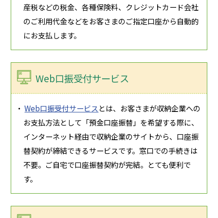
産税などの税金、各種保険料、クレジットカード会社
のご利用代金などをお客さまのご指定口座から自動的
にお支払します。
Web口振受付サービス
・
Web口振受付サービス
とは、お客さまが収納企業への
お支払方法として「預金口座振替」を希望する際に、
インターネット経由で収納企業のサイトから、口座振
替契約が締結できるサービスです。窓口での手続きは
不要。ご自宅で口座振替契約が完結。とても便利で
す。