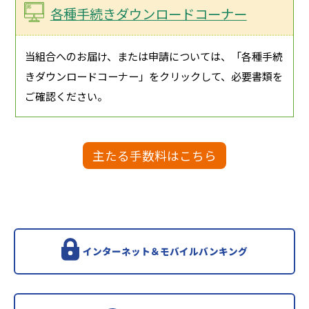
各種手続きダウンロードコーナー
当組合へのお届け、または申請については、「各種手続
きダウンロードコーナー」をクリックして、必要書類を
ご確認ください。
主たる手数料はこちら
インターネット＆モバイルバンキング