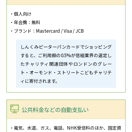
・個人向け
・年会費：無料
・ブランド：Mastercard / Visa / JCB
しんくみピーターパンカードでショッピング
すると、ご利用額の0.5%が信組業界の選定し
たチャリティ関連団体やロンドンのグレー
ト・オーモンド・ストリートこどもチャリテ
ィに寄付されます。
公共料金などの自動支払い
・電気、水道、ガス、電話、NHK受信料のほか、固定資