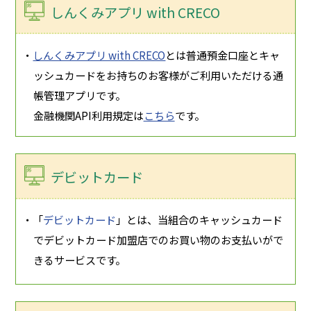
しんくみアプリ with CRECO
・
しんくみアプリ with CRECO
とは普通預金口座とキャ
ッシュカードをお持ちのお客様がご利用いただける通
帳管理アプリです。
金融機関API利用規定は
こちら
です。
デビットカード
・「
デビットカード
」とは、当組合のキャッシュカード
でデビットカード加盟店でのお買い物のお支払いがで
きるサービスです。