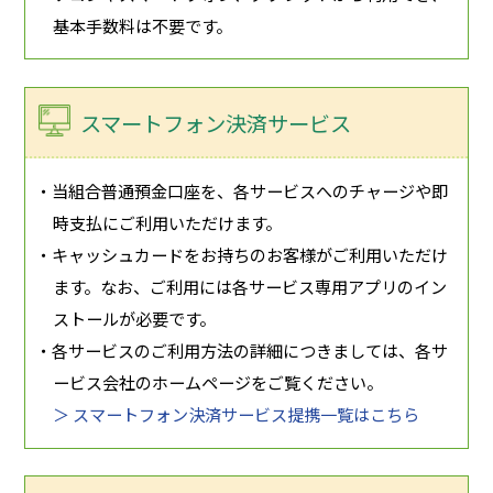
基本手数料は不要です。
スマートフォン決済サービス
・当組合普通預金口座を、各サービスへのチャージや即
時支払にご利用いただけます。
・キャッシュカードをお持ちのお客様がご利用いただけ
ます。なお、ご利用には各サービス専用アプリのイン
ストールが必要です。
・各サービスのご利用方法の詳細につきましては、各サ
ービス会社のホームページをご覧ください。
＞ スマートフォン決済サービス提携一覧はこちら