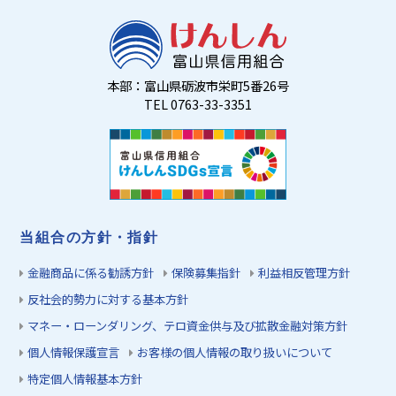
本部：富山県砺波市栄町5番26号
TEL 0763-33-3351
当組合の方針・指針
金融商品に係る勧誘方針
保険募集指針
利益相反管理方針
反社会的勢力に対する基本方針
マネー・ローンダリング、テロ資金供与及び拡散金融対策方針
個人情報保護宣言
お客様の個人情報の取り扱いについて
特定個人情報基本方針