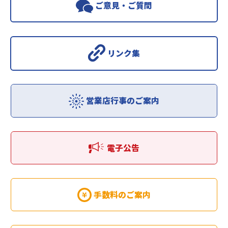
ご意見・ご質問
リンク集
営業店行事のご案内
電子公告
手数料のご案内