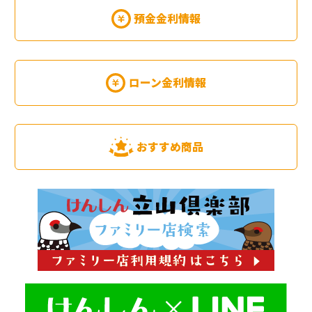
預金金利情報
ローン金利情報
おすすめ商品