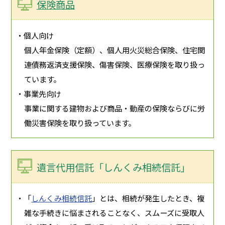
保険商品
・個人向け
個人年金保険（定額）、個人用火災総合保険、住宅関
連債務返済支援保険、傷害保険、医療保険を取り扱っ
ています。
・事業先向け
事業に関する建物および商品・動産の保険ならびに労
働災害保険を取り扱っています。
遺言代用信託「しんくみ相続信託」
・「
しんくみ相続信託
」とは、相続が発生したとき、複
雑な手続きに悩まされることなく、スムーズに受取人