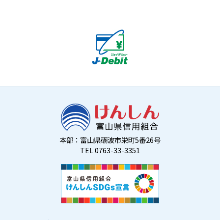
本部：富山県砺波市栄町5番26号
TEL 0763-33-3351