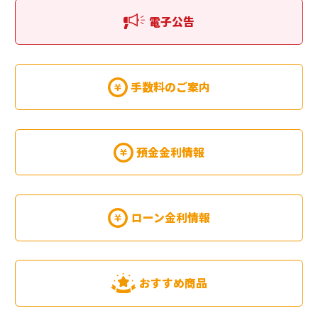
電子公告
手数料のご案内
預金金利情報
ローン金利情報
おすすめ商品