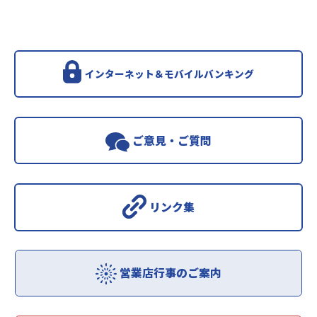
インターネット＆モバイルバンキング
ご意見・ご質問
リンク集
営業店行事のご案内