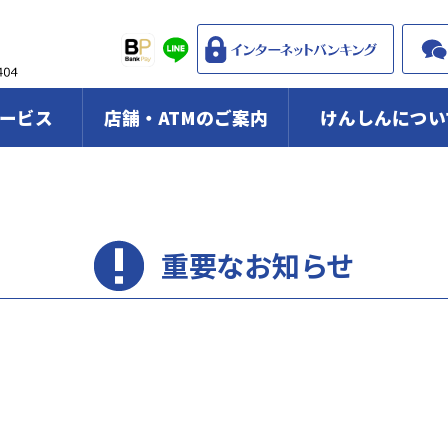
ービス
店舗・ATMのご案内
けんしんについ
重要なお知らせ