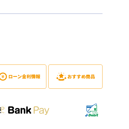
ローン金利情報
おすすめ商品