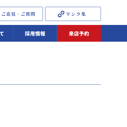
て
採用情報
来店予約