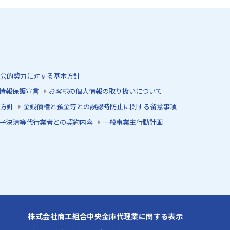
会的勢力に対する基本方針
情報保護宣言
お客様の個人情報の取り扱いについて
方針
金銭債権と預金等との誤認時防止に関する留意事項
子決済等代行業者との契約内容
一般事業主行動計画
株式会社商工組合中央金庫代理業に関する表示