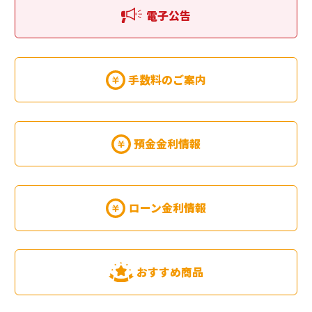
電子公告
手数料のご案内
預金金利情報
ローン金利情報
おすすめ商品