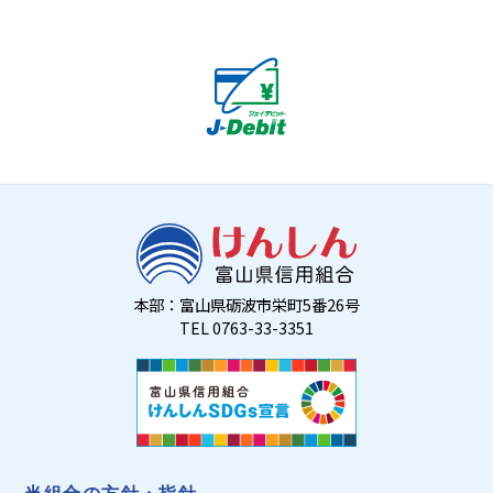
本部：富山県砺波市栄町5番26号
TEL 0763-33-3351