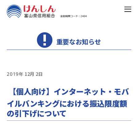
重要なお知らせ
12
2
2019
【個人向け】インターネット・モバ
イルバンキングにおける振込限度額
の引下げについて