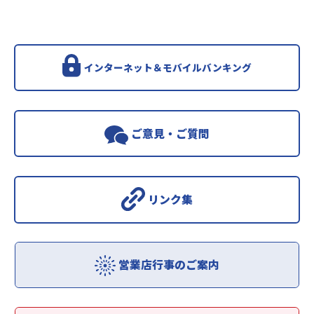
インターネット＆モバイルバンキング
ご意見・ご質問
リンク集
営業店行事のご案内