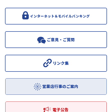
インターネット＆モバイルバンキング
ご意見・ご質問
リンク集
営業店行事のご案内
電子公告