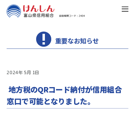
重要なお知らせ
5
1
2024
地方税のQRコード納付が信用組合
窓口で可能となりました。