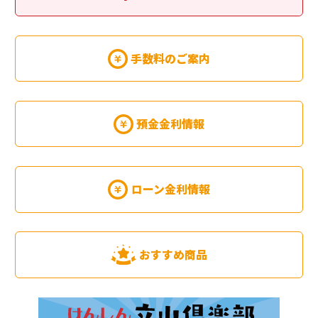
手数料のご案内
預金金利情報
ローン金利情報
おすすめ商品