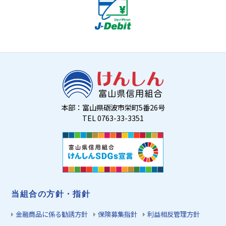
本部：富山県砺波市栄町5番26号
TEL 0763-33-3351
当組合の方針・指針
金融商品に係る勧誘方針
保険募集指針
利益相反管理方針