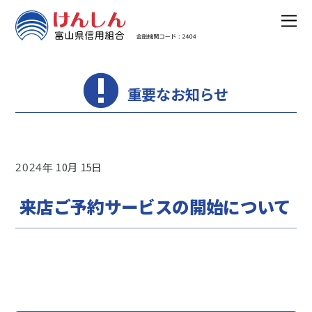
重要なお知らせ
10
15
2024
来店ご予約サービスの開始について