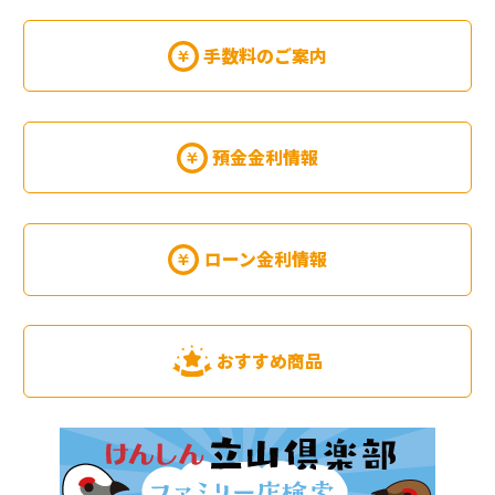
手数料のご案内
預金金利情報
ローン金利情報
おすすめ商品