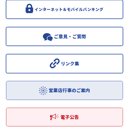
インターネット＆モバイルバンキング
ご意見・ご質問
リンク集
営業店行事のご案内
電子公告