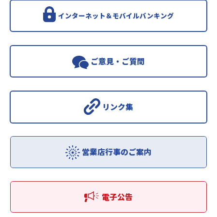
インターネット＆モバイルバンキング
ご意見・ご質問
リンク集
営業店行事のご案内
電子公告