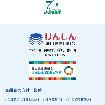
本部：富山県砺波市栄町5番26号
TEL 0763-33-3351
当組合の方針・指針
金融商品に係る勧誘方針
保険募集指針
利益相反管理方針