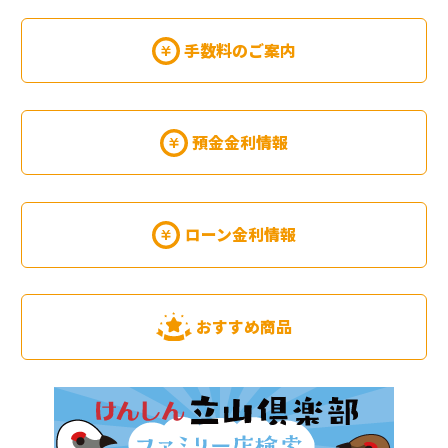
手数料のご案内
預金金利情報
ローン金利情報
おすすめ商品