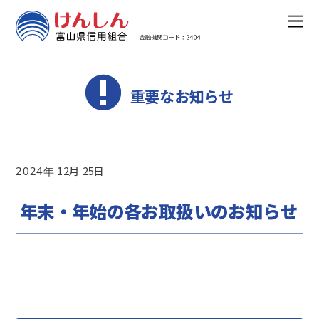
重要なお知らせ
12
25
2024
年末・年始の各お取扱いのお知らせ