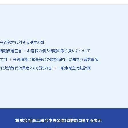
会的勢力に対する基本方針
情報保護宣言
お客様の個人情報の取り扱いについて
方針
金銭債権と預金等との誤認時防止に関する留意事項
子決済等代行業者との契約内容
一般事業主行動計画
株式会社商工組合中央金庫代理業に関する表示