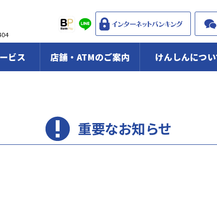
ービス
店舗・ATMのご案内
けんしんについ
重要なお知らせ