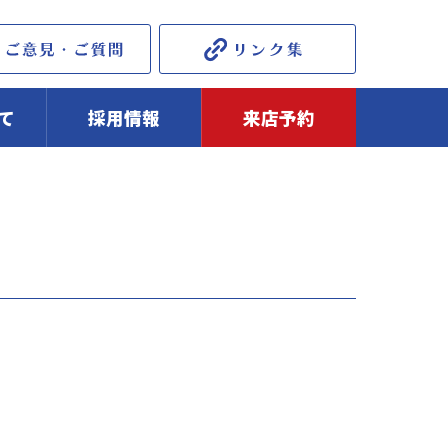
て
採用情報
来店予約