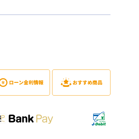
ローン金利情報
おすすめ商品