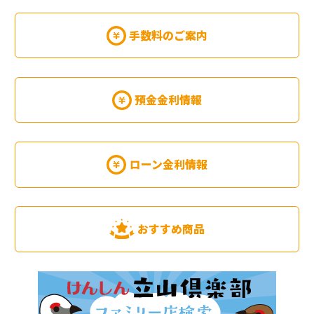
手数料のご案内
預金金利情報
ローン金利情報
おすすめ商品