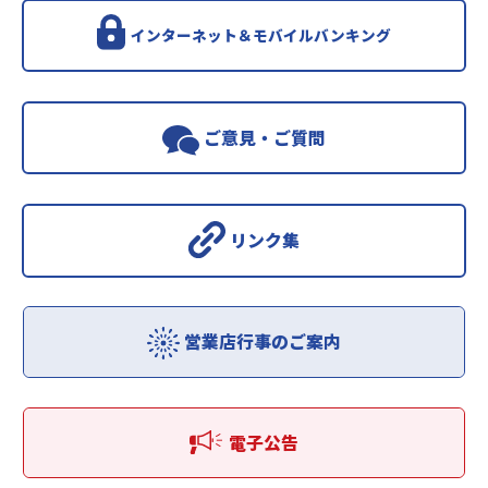
インターネット＆モバイルバンキング
ご意見・ご質問
リンク集
営業店行事のご案内
電子公告