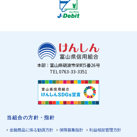
本部：富山県砺波市栄町5番26号
TEL 0763-33-3351
当組合の方針・指針
金融商品に係る勧誘方針
保険募集指針
利益相反管理方針