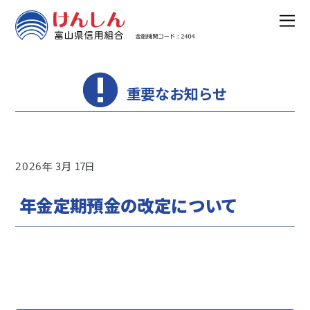
重要なお知らせ
3
17
2026
年金定期預金の改定について