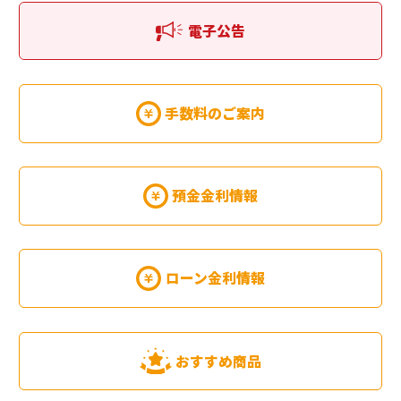
電子公告
手数料のご案内
預金金利情報
ローン金利情報
おすすめ商品