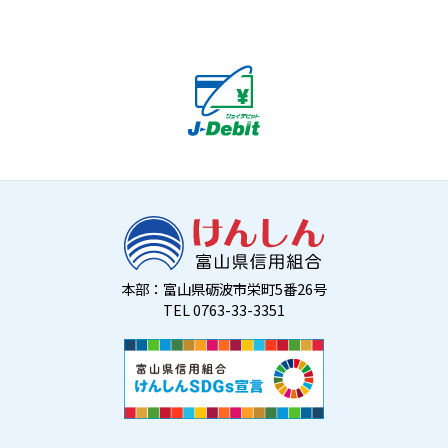
本部：富山県砺波市栄町5番26号
TEL 0763-33-3351