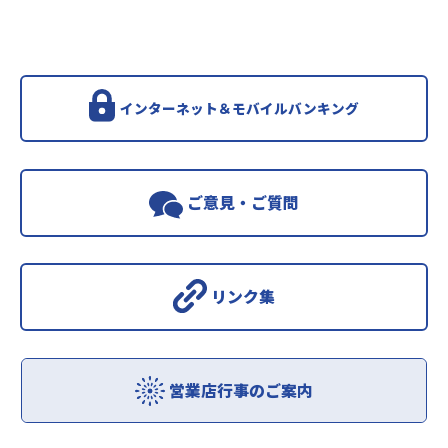
インターネット＆モバイルバンキング
ご意見・ご質問
リンク集
営業店行事のご案内