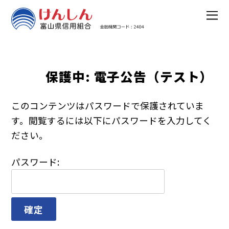
保護中: 電子公告（テスト）
このコンテンツはパスワードで保護されていま
す。閲覧するには以下にパスワードを入力してく
ださい。
パスワード: