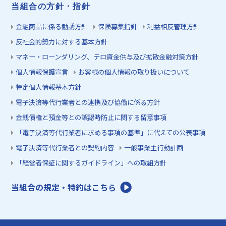
当組合の方針・指針
金融商品に係る勧誘方針
保険募集指針
利益相反管理方針
反社会的勢力に対する基本方針
マネー・ローンダリング、テロ資金供与及び拡散金融対策方針
個人情報保護宣言
お客様の個人情報の取り扱いについて
特定個人情報基本方針
電子決済等代行業者との連携及び協働に係る方針
金銭債権と預金等との誤認時防止に関する留意事項
「電子決済等代行業者に求める事項の基準」に代えての公表事項
電子決済等代行業者との契約内容
一般事業主行動計画
「経営者保証に関するガイドライン」への取組方針
当組合の規定・特約はこちら