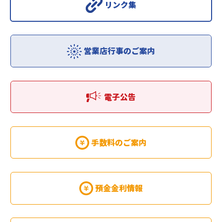
リンク集
営業店行事のご案内
電子公告
手数料のご案内
預金金利情報