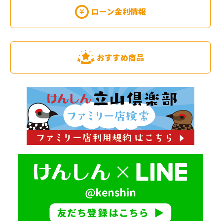
ローン金利情報
おすすめ商品