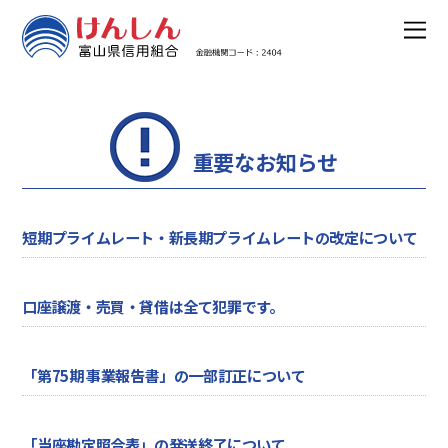
重要なお知らせ
短期プライムレート・新長期プライムレートの改定について
口座譲渡・売買・貸借は全て犯罪です。
「第75期 事業報告書」の一部訂正について
「当座勘定照合表」の発送終了について