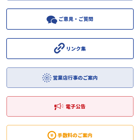
ご意見・ご質問
リンク集
営業店行事のご案内
電子公告
手数料のご案内