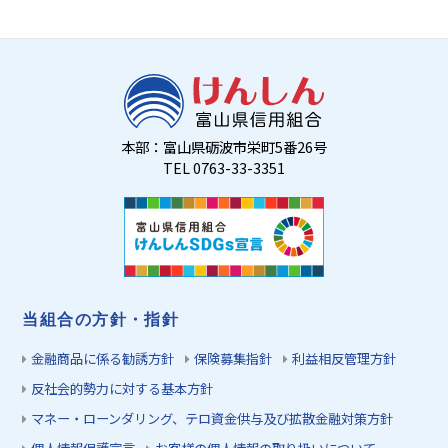
本部：富山県砺波市栄町5番26号
TEL 0763-33-3351
当組合の方針・指針
金融商品に係る勧誘方針
保険募集指針
利益相反管理方針
反社会的勢力に対する基本方針
マネー・ローンダリング、テロ資金供与及び拡散金融対策方針