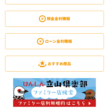
預金金利情報
ローン金利情報
おすすめ商品