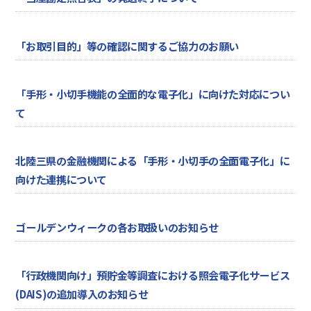
「お取引目的」等の確認に関するご協力のお願い
「手形・小切手機能の全面的な電子化」に向けた対応につい
て
北陸三県の金融機関による「手形・小切手の全面電子化」に
向けた連携について
ゴールデンウィークの各お取扱いのお知らせ
「行政機関向け」預貯金等調査における照会電子化サービス
(DAIS)の追加導入のお知らせ