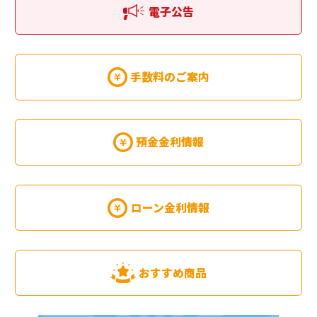
電子公告
手数料のご案内
預金金利情報
ローン金利情報
おすすめ商品