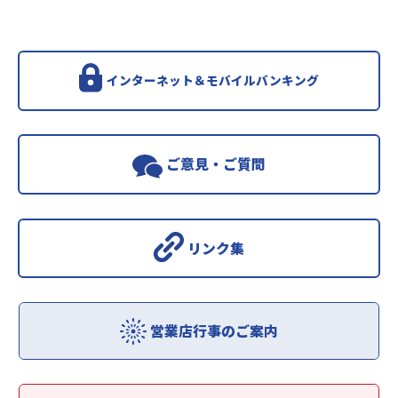
インターネット＆モバイルバンキング
ご意見・ご質問
リンク集
営業店行事のご案内