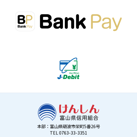
本部：富山県砺波市栄町5番26号
TEL 0763-33-3351