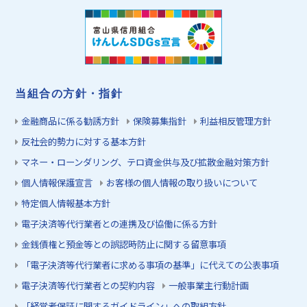
当組合の方針・指針
金融商品に係る勧誘方針
保険募集指針
利益相反管理方針
反社会的勢力に対する基本方針
マネー・ローンダリング、テロ資金供与及び拡散金融対策方針
個人情報保護宣言
お客様の個人情報の取り扱いについて
特定個人情報基本方針
電子決済等代行業者との連携及び協働に係る方針
金銭債権と預金等との誤認時防止に関する留意事項
「電子決済等代行業者に求める事項の基準」に代えての公表事項
電子決済等代行業者との契約内容
一般事業主行動計画
「経営者保証に関するガイドライン」への取組方針