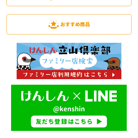
おすすめ商品