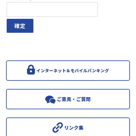
インターネット＆モバイルバンキング
ご意見・ご質問
リンク集