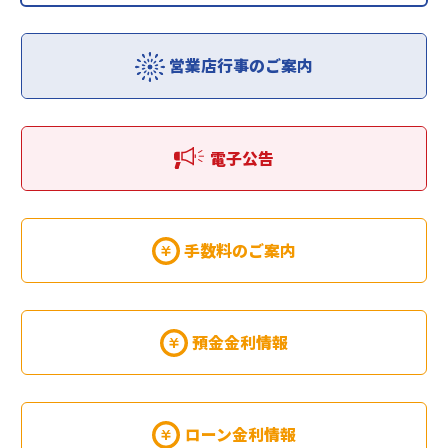
営業店行事のご案内
電子公告
手数料のご案内
預金金利情報
ローン金利情報