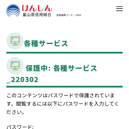
各種サービス
保護中: 各種サービス
_220302
このコンテンツはパスワードで保護されていま
す。閲覧するには以下にパスワードを入力してく
ださい。
パスワード: