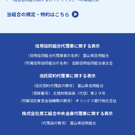
当組合の規定・特約はこちら
信用協同組合代理業に関する表示
（信用協同組合代理業者の名称） 富山県信用組合
（所属信用協同組合の名称） 全国信用協同組合連合会
信託契約代理業に関する表示
（信託契約代理店の商号） 富山県信用組合
（登録番号） 北陸財務局長（代信）第２９号
（所属信託兼営金融機関の商号） オリックス銀行株式会社
株式会社商工組合中央金庫代理業に関する表示
（代理店の商号） 富山県信用組合