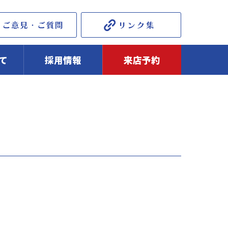
て
採用情報
来店予約