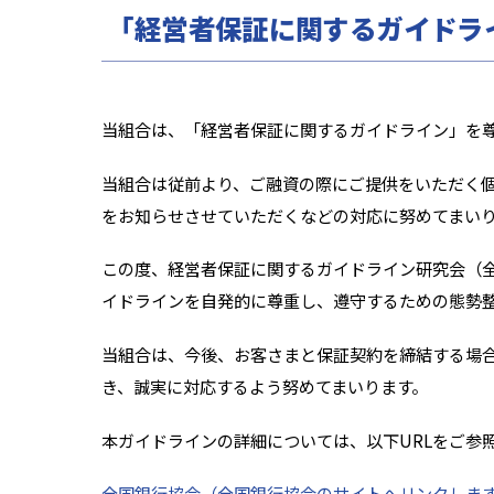
「経営者保証に関するガイドラ
当組合は、「経営者保証に関するガイドライン」を
当組合は従前より、ご融資の際にご提供をいただく
をお知らせさせていただくなどの対応に努めてまい
この度、経営者保証に関するガイドライン研究会（
イドラインを自発的に尊重し、遵守するための態勢
当組合は、今後、お客さまと保証契約を締結する場
き、誠実に対応するよう努めてまいります。
本ガイドラインの詳細については、以下URLをご参
全国銀行協会（全国銀行協会のサイトへリンクしま