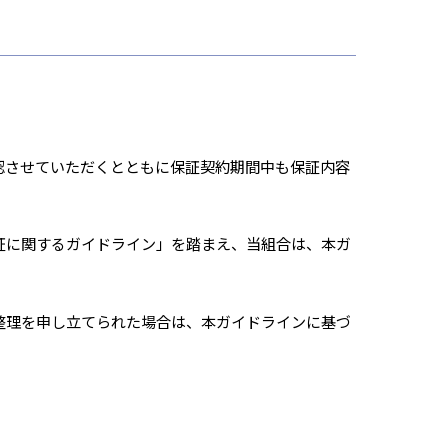
認させていただくとともに保証契約期間中も保証内容
証に関するガイドライン」を踏まえ、当組合は、本ガ
整理を申し立てられた場合は、本ガイドラインに基づ