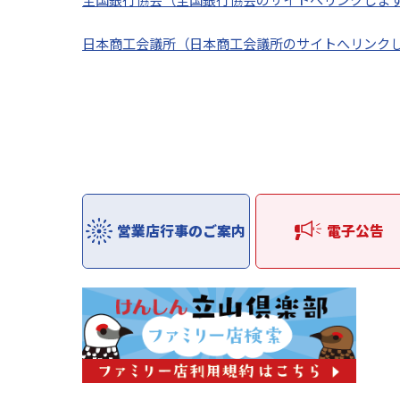
日本商工会議所（日本商工会議所のサイトへリンク
営業店行事のご案内
電子公告