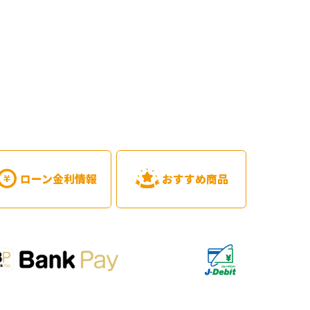
ローン金利情報
おすすめ商品