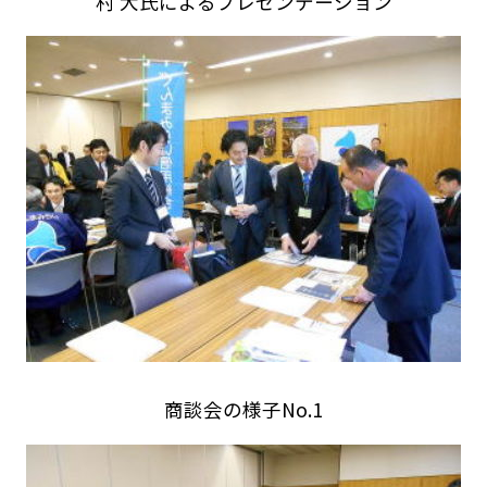
村 大氏によるプレゼンテーション
商談会の様子No.1