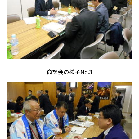
商談会の様子No.3