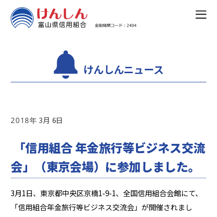
けんしんニュース
3
6
2018
「信用組合 年金旅行等ビジネス交流
会」（東京会場）に参加しました。
3月1日、東京都中央区京橋1-9-1、全国信用組合会館にて、
「信用組合年金旅行等ビジネス交流会」が開催されまし