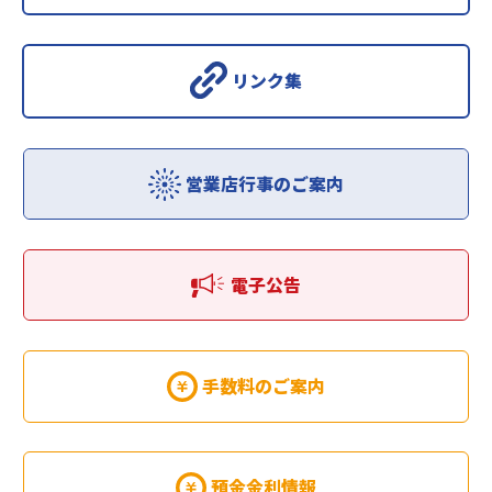
リンク集
営業店行事のご案内
電子公告
手数料のご案内
預金金利情報