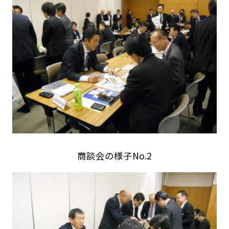
商談会の様子No.2