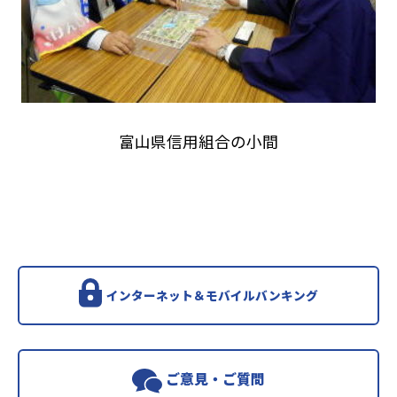
富山県信用組合の小間
インターネット＆モバイルバンキング
ご意見・ご質問