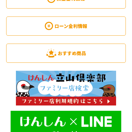
ローン金利情報
おすすめ商品