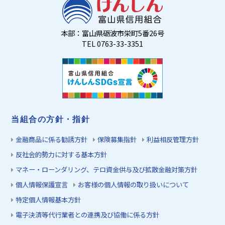
本部：富山県砺波市栄町5番26号
TEL 0763-33-3351
当組合の方針・指針
金融商品に係る勧誘方針
保険募集指針
利益相反管理方針
反社会的勢力に対する基本方針
マネー・ローンダリング、テロ資金供与及び拡散金融対策方針
個人情報保護宣言
お客様の個人情報の取り扱いについて
特定個人情報基本方針
電子決済等代行業者との連携及び協働に係る方針