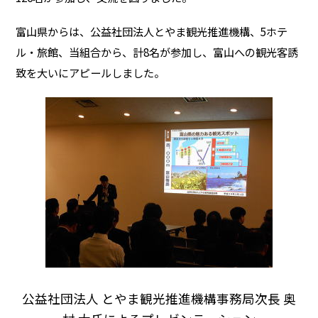
富山県からは、公益社団法人とやま観光推進機構、5ホテ
ル・旅館、当組合から、計8名が参加し、富山への観光客誘
致を大いにアピールしました。
公益社団法人 とやま観光推進機構事務局次長 奥