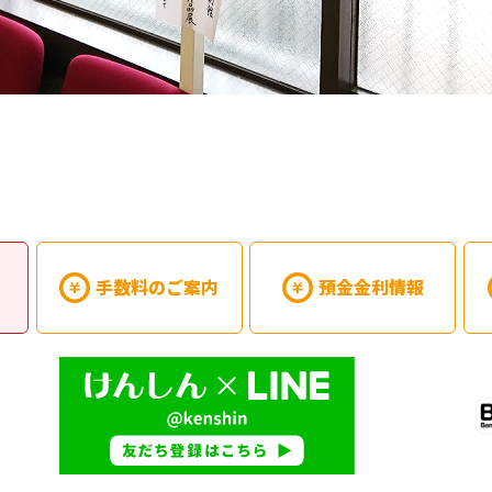
手数料のご案内
預金金利情報