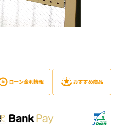
ローン金利情報
おすすめ商品