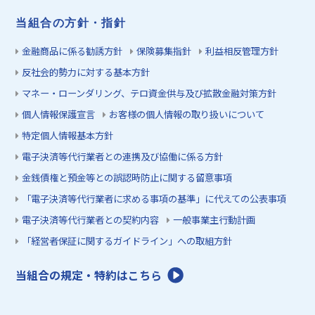
当組合の方針・指針
金融商品に係る勧誘方針
保険募集指針
利益相反管理方針
反社会的勢力に対する基本方針
マネー・ローンダリング、テロ資金供与及び拡散金融対策方針
個人情報保護宣言
お客様の個人情報の取り扱いについて
特定個人情報基本方針
電子決済等代行業者との連携及び協働に係る方針
金銭債権と預金等との誤認時防止に関する留意事項
「電子決済等代行業者に求める事項の基準」に代えての公表事項
電子決済等代行業者との契約内容
一般事業主行動計画
「経営者保証に関するガイドライン」への取組方針
当組合の規定・特約はこちら