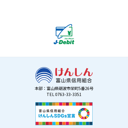
本部：富山県砺波市栄町5番26号
TEL 0763-33-3351