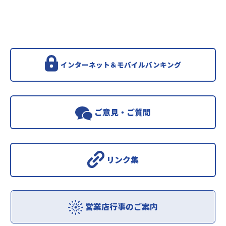
インターネット＆モバイルバンキング
ご意見・ご質問
リンク集
営業店行事のご案内