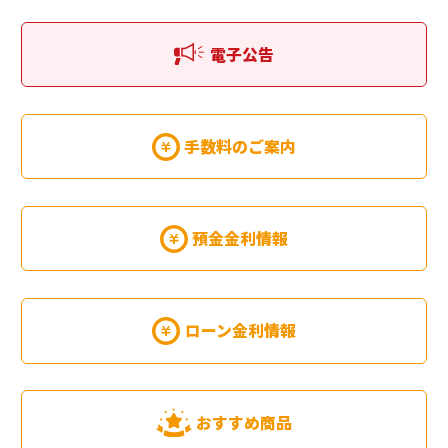
電子公告
手数料のご案内
預金金利情報
ローン金利情報
おすすめ商品