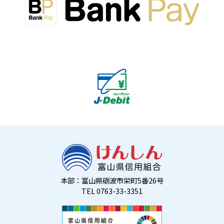
本部：富山県砺波市栄町5番26号
TEL 0763-33-3351