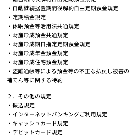
・自動継続据置期間後解約自由定期預金規定
・定期積金規定
・休眠預金等活用法共通規定
・財産形成預金共通規定
・財産形成期日指定定期預金規定
・財産形成年金預金規定
・財産形成住宅預金規定
・盗難通帳等による預金等の不正な払戻し被害の
補てん等に関する特約
２．その他の規定
・振込規定
・インターネットバンキングご利用規定
・キャッシュカード規定
・デビットカード規定