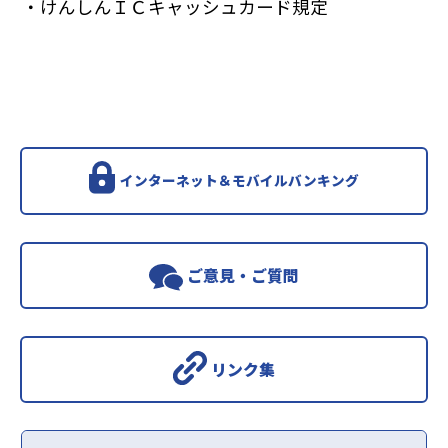
・けんしんＩＣキャッシュカード規定
インターネット＆モバイルバンキング
ご意見・ご質問
リンク集