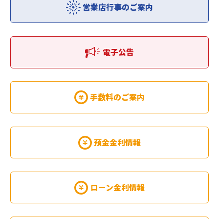
営業店行事のご案内
電子公告
手数料のご案内
預金金利情報
ローン金利情報