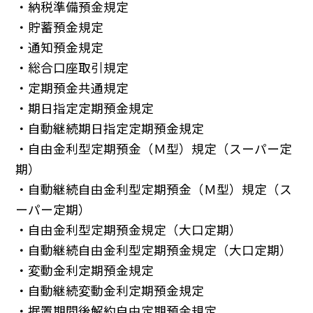
・納税準備預金規定
・貯蓄預金規定
・通知預金規定
・総合口座取引規定
・定期預金共通規定
・期日指定定期預金規定
・自動継続期日指定定期預金規定
・自由金利型定期預金（Ｍ型）規定（スーパー定
期）
・自動継続自由金利型定期預金（Ｍ型）規定（ス
ーパー定期）
・自由金利型定期預金規定（大口定期）
・自動継続自由金利型定期預金規定（大口定期）
・変動金利定期預金規定
・自動継続変動金利定期預金規定
・据置期間後解約自由定期預金規定