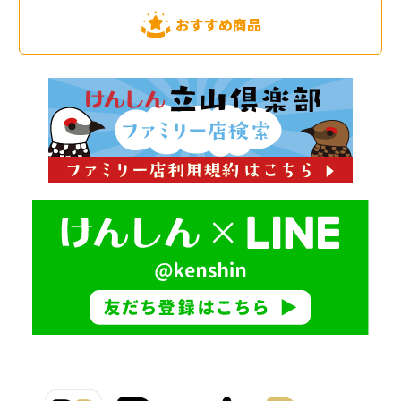
おすすめ商品