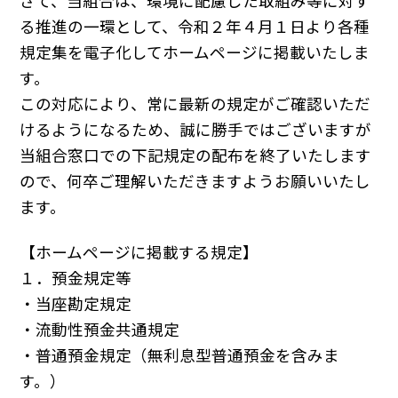
さて、当組合は、環境に配慮した取組み等に対す
る推進の一環として、令和２年４月１日より各種
規定集を電子化してホームページに掲載いたしま
す。
この対応により、常に最新の規定がご確認いただ
けるようになるため、誠に勝手ではございますが
当組合窓口での下記規定の配布を終了いたします
ので、何卒ご理解いただきますようお願いいたし
ます。
【ホームページに掲載する規定】
１．預金規定等
・当座勘定規定
・流動性預金共通規定
・普通預金規定（無利息型普通預金を含みま
す。）