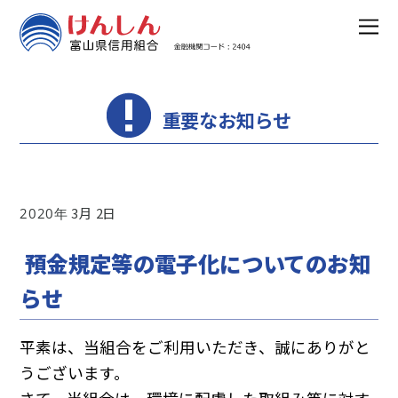
重要なお知らせ
3
2
2020
預金規定等の電子化についてのお知
らせ
平素は、当組合をご利用いただき、誠にありがと
うございます。