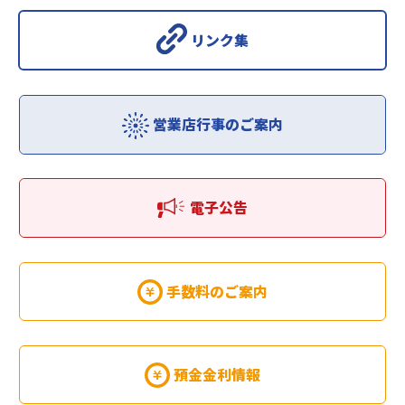
リンク集
営業店行事のご案内
電子公告
手数料のご案内
預金金利情報