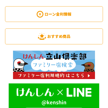
ローン金利情報
おすすめ商品