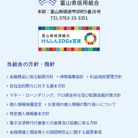
本部：富山県砺波市栄町5番26号
TEL 0763-33-3351
当組合の方針・指針
金融商品に係る勧誘方針
保険募集指針
利益相反管理方針
反社会的勢力に対する基本方針
マネー・ローンダリング、テロ資金供与及び拡散金融対策方針
個人情報保護宣言
お客様の個人情報の取り扱いについて
特定個人情報基本方針
電子決済等代行業者との連携及び協働に係る方針
金銭債権と預金等との誤認時防止に関する留意事項