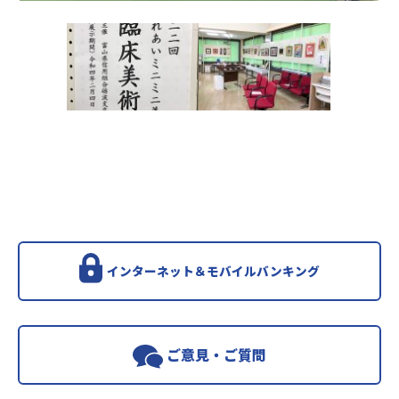
インターネット＆モバイルバンキング
ご意見・ご質問