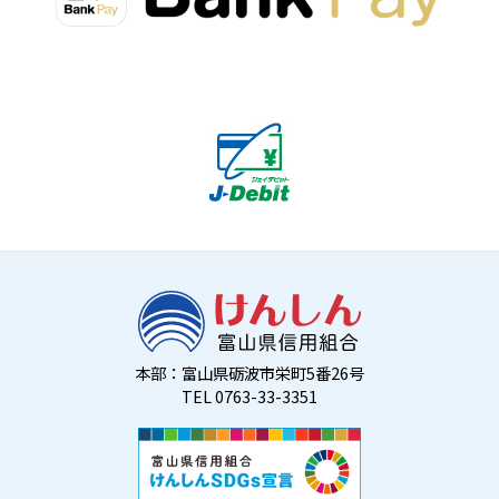
本部：富山県砺波市栄町5番26号
TEL 0763-33-3351