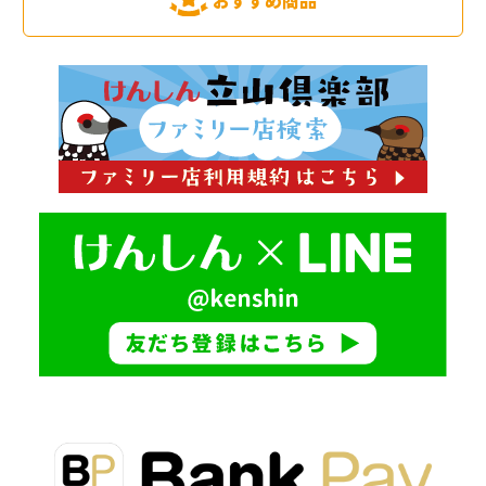
おすすめ商品