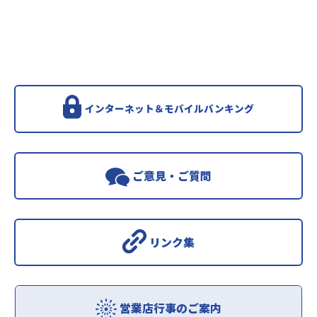
インターネット＆モバイルバンキング
ご意見・ご質問
リンク集
営業店行事のご案内