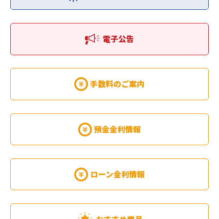
電子公告
手数料のご案内
預金金利情報
ローン金利情報