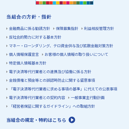
当組合の方針・指針
金融商品に係る勧誘方針
保険募集指針
利益相反管理方針
反社会的勢力に対する基本方針
マネー・ローンダリング、テロ資金供与及び拡散金融対策方針
個人情報保護宣言
お客様の個人情報の取り扱いについて
特定個人情報基本方針
電子決済等代行業者との連携及び協働に係る方針
金銭債権と預金等との誤認時防止に関する留意事項
「電子決済等代行業者に求める事項の基準」に代えての公表事項
電子決済等代行業者との契約内容
一般事業主行動計画
「経営者保証に関するガイドライン」への取組方針
当組合の規定・特約はこちら