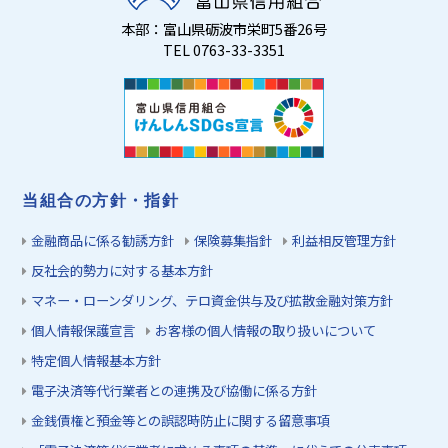
本部：富山県砺波市栄町5番26号
TEL 0763-33-3351
当組合の方針・指針
金融商品に係る勧誘方針
保険募集指針
利益相反管理方針
反社会的勢力に対する基本方針
マネー・ローンダリング、テロ資金供与及び拡散金融対策方針
個人情報保護宣言
お客様の個人情報の取り扱いについて
特定個人情報基本方針
電子決済等代行業者との連携及び協働に係る方針
金銭債権と預金等との誤認時防止に関する留意事項