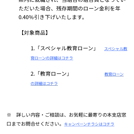
ただいた場合、残存期間のローン金利を年
0.40％引き下げいたします。
【対象商品】
1.「スペシャル教育ローン」
スペシャル教
育ローンの詳細はコチラ
2.「教育ローン」
教育ローン
の詳細はコチラ
※
詳しい内容・ご相談は、お気軽に最寄りの本支店窓
口までお問合せください。
キャンペーンチラシはコチラ