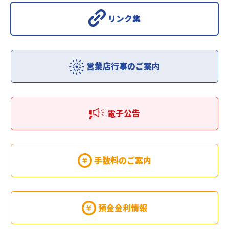
リンク集
営業店行事のご案内
電子公告
手数料のご案内
預金金利情報