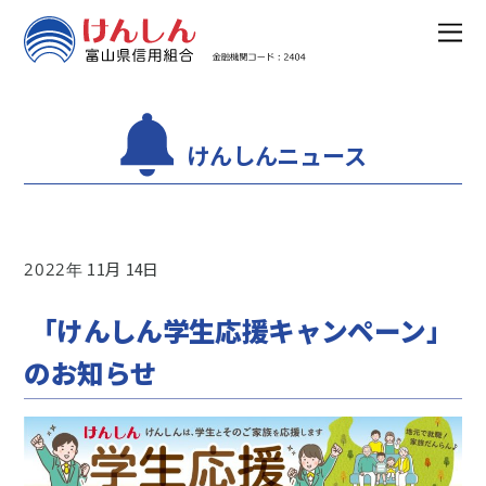
けんしんニュース
11
14
2022
「けんしん学生応援キャンペーン」
のお知らせ