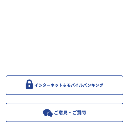
インターネット＆モバイルバンキング
ご意見・ご質問