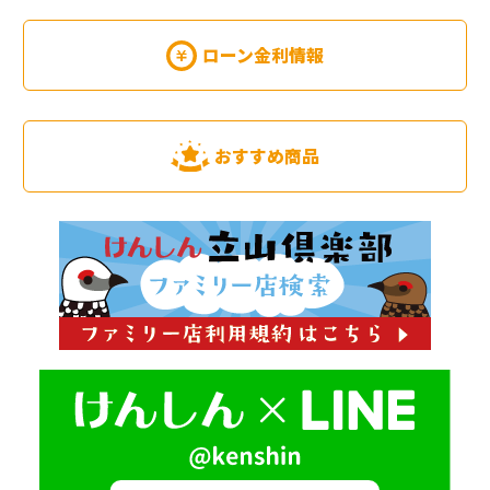
ローン金利情報
おすすめ商品