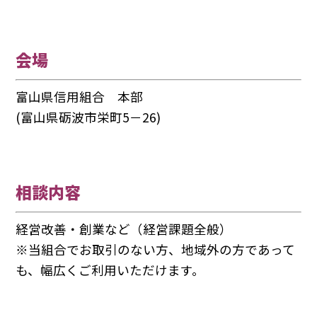
会場
富山県信用組合 本部
(富山県砺波市栄町5－26)
相談内容
経営改善・創業など（経営課題全般）
※当組合でお取引のない方、地域外の方であって
も、幅広くご利用いただけます。