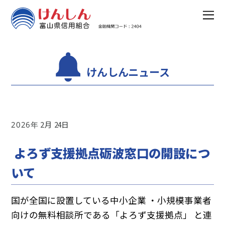
けんしんニュース
2
24
2026
よろず支援拠点砺波窓口の開設につ
いて
国が全国に設置している中小企業 ・小規模事業者
向けの無料相談所である「よろず支援拠点」 と連