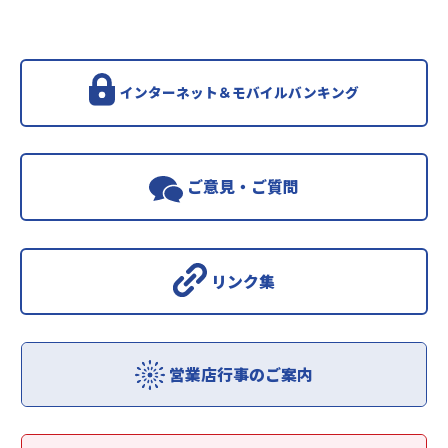
インターネット＆モバイルバンキング
ご意見・ご質問
リンク集
営業店行事のご案内