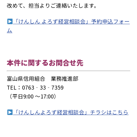
改めて、担当よりご連絡いたします。
「けんしん よろず経営相談会」予約申込フォー
ム
本件に関するお問合せ先
富山県信用組合 業務推進部
TEL：0763‐33‐7359
（平日9:00 ～17:00）
「けんしんよろず経営相談会」チラシはこちら