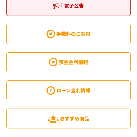
電子公告
手数料のご案内
預金金利情報
ローン金利情報
おすすめ商品