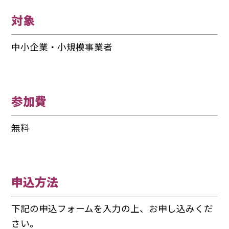
対象
中小企業・小規模事業者
参加費
無料
申込方法
下記の申込フォームを入力の上、お申し込みくだ
さい。