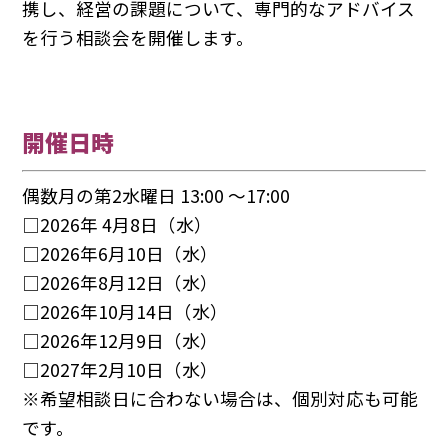
携し、経営の課題について、専門的なアドバイス
を行う相談会を開催します。
開催日時
偶数月の第2水曜日 13:00 ～17:00
□2026年 4月8日（水）
□2026年6月10日（水）
□2026年8月12日（水）
□2026年10月14日（水）
□2026年12月9日（水）
□2027年2月10日（水）
※希望相談日に合わない場合は、個別対応も可能
です。