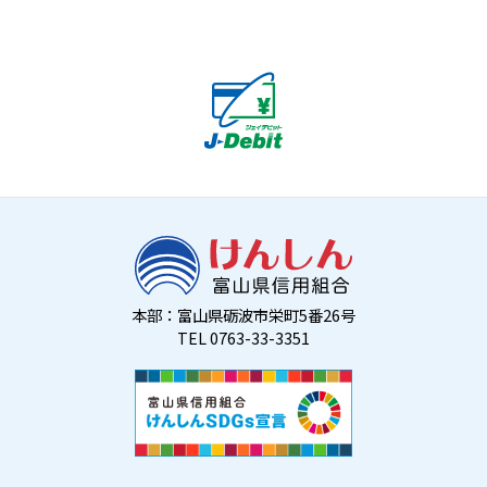
本部：富山県砺波市栄町5番26号
TEL 0763-33-3351