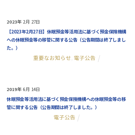
2023
2
27
【2023年2月27日】休眠預金等活用法に基づく預金保険機構
への休眠預金等の移管に関する公告（公告期間は終了しまし
た。）
重要なお知らせ
,
電子公告
2019
6
14
休眠預金等活用法に基づく預金保険機構への休眠預金等の移
管に関する公告（公告期間は終了しました。）
電子公告