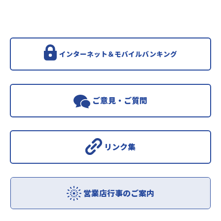
インターネット＆モバイルバンキング
ご意見・ご質問
リンク集
営業店行事のご案内