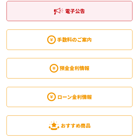
電子公告
手数料のご案内
預金金利情報
ローン金利情報
おすすめ商品