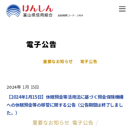
電子公告
重要なお知らせ
電子公告
2024
1
15
【2024年1月15日】休眠預金等活用法に基づく預金保険機構
への休眠預金等の移管に関する公告（公告期間は終了しまし
た。）
重要なお知らせ
,
電子公告