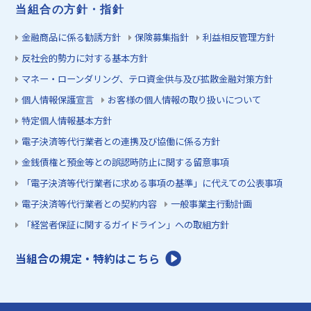
当組合の方針・指針
金融商品に係る勧誘方針
保険募集指針
利益相反管理方針
反社会的勢力に対する基本方針
マネー・ローンダリング、テロ資金供与及び拡散金融対策方針
個人情報保護宣言
お客様の個人情報の取り扱いについて
特定個人情報基本方針
電子決済等代行業者との連携及び協働に係る方針
金銭債権と預金等との誤認時防止に関する留意事項
「電子決済等代行業者に求める事項の基準」に代えての公表事項
電子決済等代行業者との契約内容
一般事業主行動計画
「経営者保証に関するガイドライン」への取組方針
当組合の規定・特約はこちら